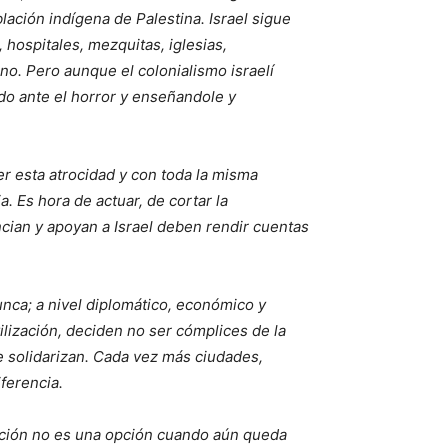
lación indígena de Palestina. Israel sigue
hospitales, mezquitas, iglesias,
ano. Pero aunque el colonialismo israelí
do ante el horror y enseñandole y
r esta atrocidad y con toda la misma
. Es hora de actuar, de cortar la
cian y apoyan a Israel deben rendir cuentas
nca; a nivel diplomático, económico y
ilización, deciden no ser cómplices de la
 solidarizan. Cada vez más ciudades,
ferencia.
ación no es una opción cuando aún queda