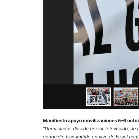
Manifiesto apoyo movilizaciones 5-6 octu
“Demasiados días de horror televisado, de
genocidio transmitido en vivo de Israel cont