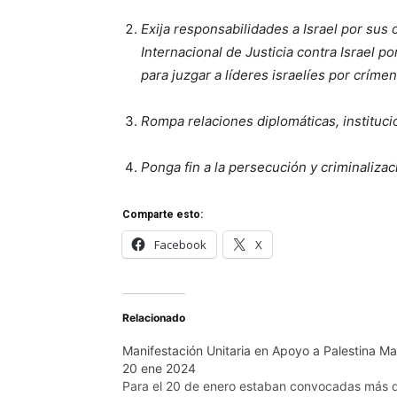
Exija responsabilidades a Israel por su
Internacional de Justicia contra Israel 
para juzgar a líderes israelíes por crím
Rompa relaciones diplomáticas, instituci
Ponga fin a la persecución y criminalizac
Comparte esto:
Facebook
X
Relacionado
Manifestación Unitaria en Apoyo a Palestina Ma
20 ene 2024
Para el 20 de enero estaban convocadas más 