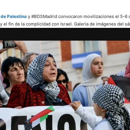
 de Palestina
y #BDSMadrid convocaron movilizaciones el 5-6 de
 y el fin de la complicidad con Israel. Galería de imágenes del s