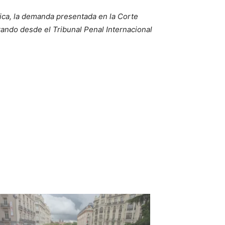
rica, la demanda presentada en la Corte
zando desde el Tribunal Penal Internacional