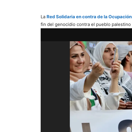
La
Red Solidaria en contra de la Ocupación
fin del genocidio contra el pueblo palestino