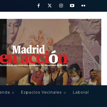
ienda
Espacios Vecinales
Laboral