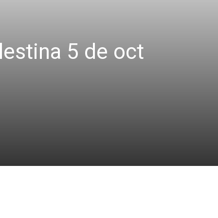
lestina 5 de oct