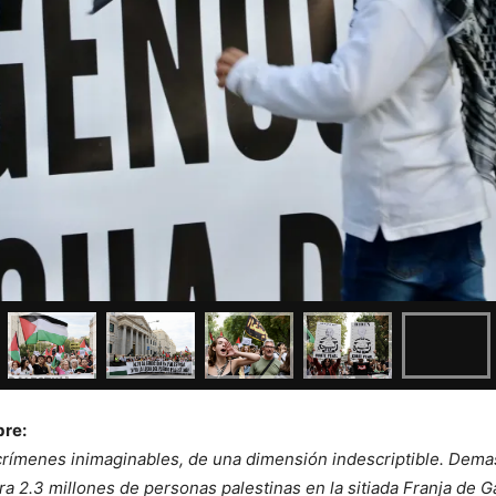
bre:
 crímenes inimaginables, de una dimensión indescriptible. Dem
ra 2.3 millones de personas palestinas en la sitiada Franja de G