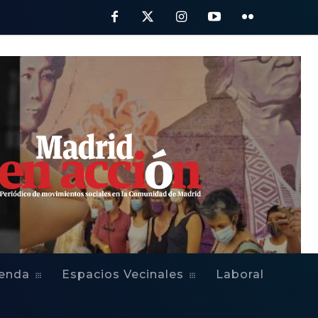
ienda
Espacios Vecinales
Laboral