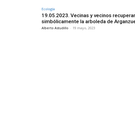
Ecología
19.05.2023. Vecinas y vecinos recupera
simbólicamente la arboleda de Arganzue
Alberto Astudillo
-
19 mayo, 2023