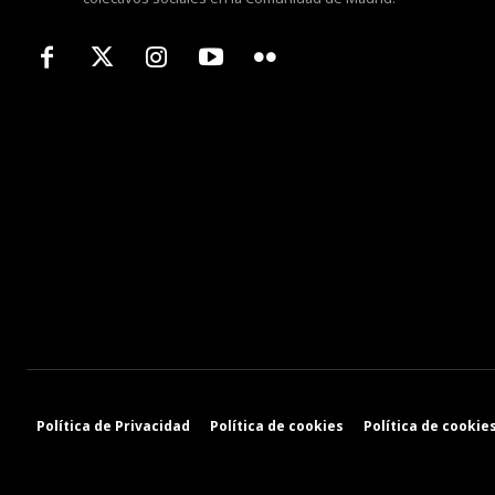
Política de Privacidad
Política de cookies
Política de cookies