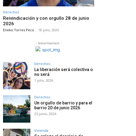
Derechos
Reivindicación y con orgullo 28 de junio
2026
Eneko Torres Peco
-
18 julio, 2026
- Advertisement -
Derechos
La liberación será colectiva o
no será
1 julio, 2026
Derechos
Un orgullo de barrio y para el
barrio 20 de junio 2026
25 junio, 2026
Vivienda