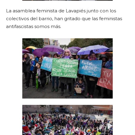
La asamblea feminista de Lavapiés junto con los
colectivos del barrio, han gritado que las feministas
antifascistas somos más.