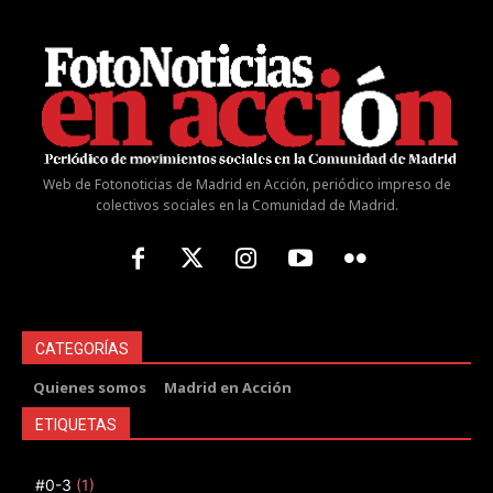
Web de Fotonoticias de Madrid en Acción, periódico impreso de
colectivos sociales en la Comunidad de Madrid.
CATEGORÍAS
Quienes somos
Madrid en Acción
ETIQUETAS
#0-3
(1)