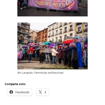
8m Lavapiés. Feministas antifascistas
Comparte esto:
Facebook
X