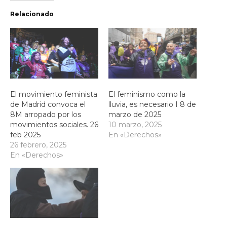
Relacionado
El movimiento feminista
El feminismo como la
de Madrid convoca el
lluvia, es necesario I 8 de
8M arropado por los
marzo de 2025
movimientos sociales. 26
10 marzo, 2025
feb 2025
En «Derechos»
26 febrero, 2025
En «Derechos»