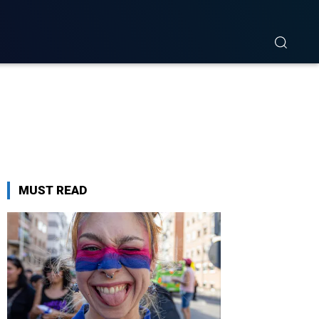
MUST READ