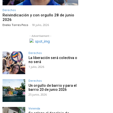
Derechos
Reivindicación y con orgullo 28 de junio
2026
Eneko Torres Peco
-
18 julio, 2026
- Advertisement -
Derechos
La liberación será colectiva o
no será
1 julio, 2026
Derechos
Un orgullo de barrio y para el
barrio 20 de junio 2026
25 junio, 2026
Vivienda