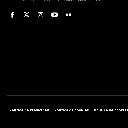
Política de Privacidad
Política de cookies
Política de cookies