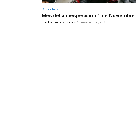
Derechos
Mes del antiespecismo 1 de Noviembre
Eneko Torres Peco
-
5 noviembre, 2025