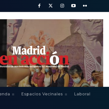
ienda
Espacios Vecinales
Laboral