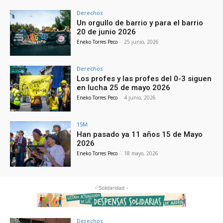
Derechos
Un orgullo de barrio y para el barrio
20 de junio 2026
Eneko Torres Peco
-
25 junio, 2026
Derechos
Los profes y las profes del 0-3 siguen
en lucha 25 de mayo 2026
Eneko Torres Peco
-
4 junio, 2026
15M
Han pasado ya 11 años 15 de Mayo
2026
Eneko Torres Peco
-
18 mayo, 2026
- Solidaridad -
Derechos