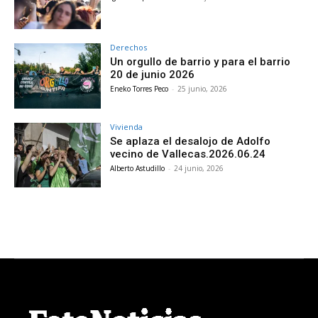
Derechos
Un orgullo de barrio y para el barrio
20 de junio 2026
Eneko Torres Peco
-
25 junio, 2026
Vivienda
Se aplaza el desalojo de Adolfo
vecino de Vallecas.2026.06.24
Alberto Astudillo
-
24 junio, 2026