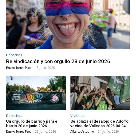
Derechos
Reivindicación y con orgullo 28 de junio 2026
Eneko Torres Peco
-
18 julio, 2026
Derechos
Vivienda
Un orgullo de barrio y para el
Se aplaza el desalojo de Adolfo
barrio 20 de junio 2026
vecino de Vallecas.2026.06.24
Eneko Torres Peco
-
25 junio, 2026
Alberto Astudillo
-
24 junio, 2026