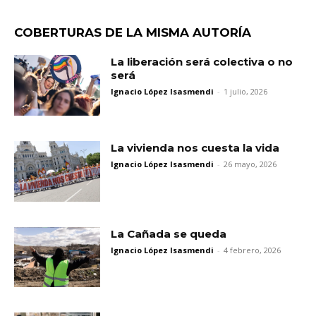
COBERTURAS DE LA MISMA AUTORÍA
La liberación será colectiva o no
será
Ignacio López Isasmendi
-
1 julio, 2026
La vivienda nos cuesta la vida
Ignacio López Isasmendi
-
26 mayo, 2026
La Cañada se queda
Ignacio López Isasmendi
-
4 febrero, 2026