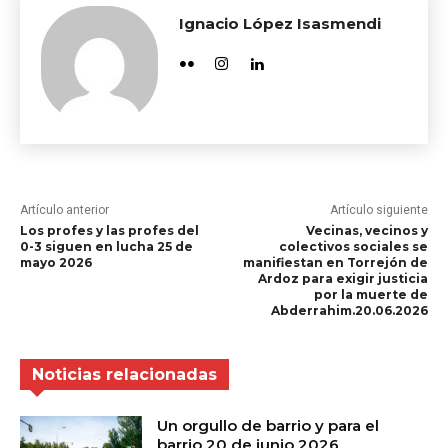
Ignacio López Isasmendi
Artículo anterior
Artículo siguiente
Los profes y las profes del
Vecinas, vecinos y
0-3 siguen en lucha 25 de
colectivos sociales se
mayo 2026
manifiestan en Torrejón de
Ardoz para exigir justicia
por la muerte de
Abderrahim.20.06.2026
Noticias relacionadas
Un orgullo de barrio y para el
barrio 20 de junio 2026