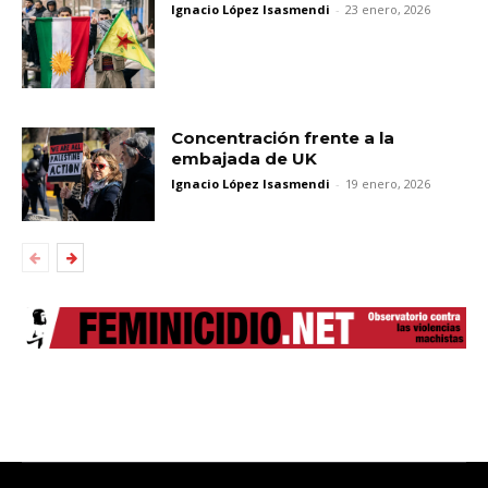
Ignacio López Isasmendi
-
23 enero, 2026
Concentración frente a la
embajada de UK
Ignacio López Isasmendi
-
19 enero, 2026