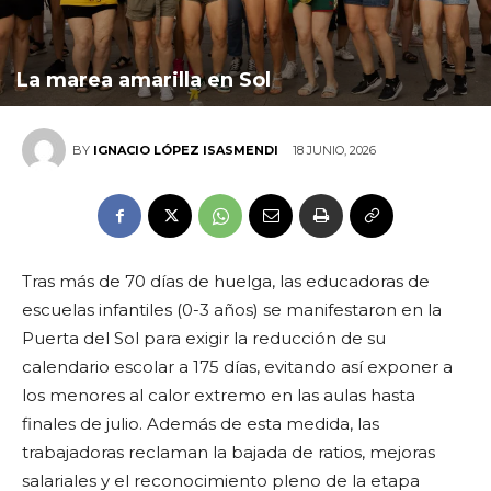
La marea amarilla en Sol
18 JUNIO, 2026
BY
IGNACIO LÓPEZ ISASMENDI
Tras más de 70 días de huelga, las educadoras de
escuelas infantiles (0-3 años) se manifestaron en la
Puerta del Sol para exigir la reducción de su
calendario escolar a 175 días, evitando así exponer a
los menores al calor extremo en las aulas hasta
finales de julio. Además de esta medida, las
trabajadoras reclaman la bajada de ratios, mejoras
salariales y el reconocimiento pleno de la etapa