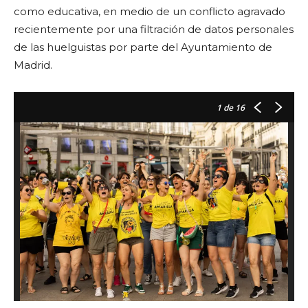
como educativa, en medio de un conflicto agravado
recientemente por una filtración de datos personales
de las huelguistas por parte del Ayuntamiento de
Madrid.
1
de 16