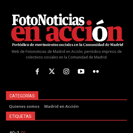
Web de Fotonoticias de Madrid en Acción, periódico impreso de
colectivos sociales en la Comunidad de Madrid.
CATEGORÍAS
Quienes somos
Madrid en Acción
ETIQUETAS
#0-3
(1)