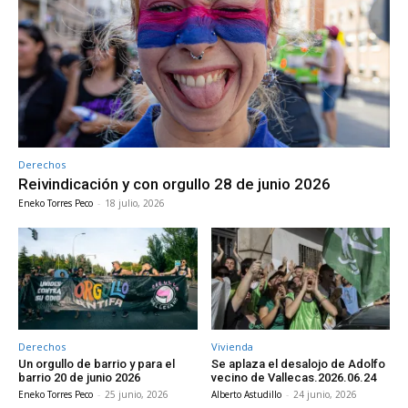
Derechos
Reivindicación y con orgullo 28 de junio 2026
Eneko Torres Peco
-
18 julio, 2026
Derechos
Vivienda
Un orgullo de barrio y para el
Se aplaza el desalojo de Adolfo
barrio 20 de junio 2026
vecino de Vallecas.2026.06.24
Eneko Torres Peco
-
25 junio, 2026
Alberto Astudillo
-
24 junio, 2026