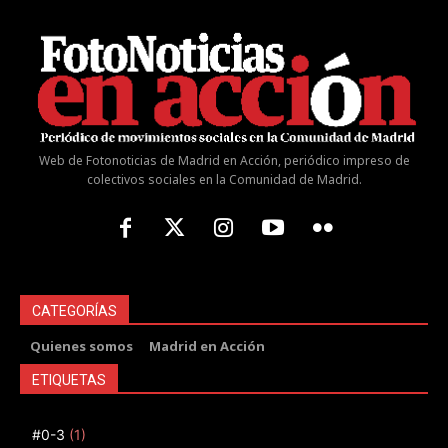
Web de Fotonoticias de Madrid en Acción, periódico impreso de
colectivos sociales en la Comunidad de Madrid.
CATEGORÍAS
Quienes somos
Madrid en Acción
ETIQUETAS
#0-3
(1)