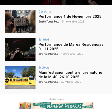
Derechos
Performance 1 de Noviembre 2025
Eneko Torres Peco
-
5 noviembre, 2025
Sanidad
Performance de Marea Residencias.
01.11.2025
Alberto Astudillo
-
1 noviembre, 2025
Ecología
Manifestación contra el crematorio
de la M-40. 26.10.2025
Alberto Astudillo
-
26 octubre, 2025
- Solidaridad -