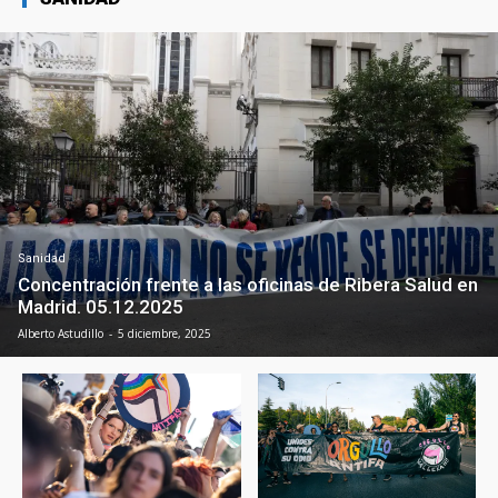
Sanidad
Concentración frente a las oficinas de Ribera Salud en
Madrid. 05.12.2025
Alberto Astudillo
-
5 diciembre, 2025