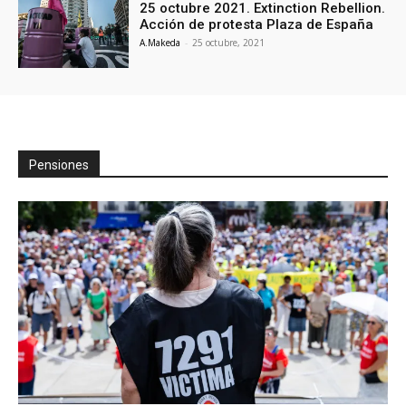
25 octubre 2021. Extinction Rebellion.
Acción de protesta Plaza de España
A.Makeda
-
25 octubre, 2021
Pensiones