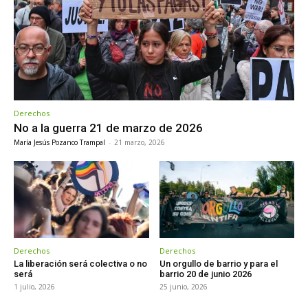
Derechos
No a la guerra 21 de marzo de 2026
María Jesús Pozanco Trampal
-
21 marzo, 2026
Derechos
Derechos
La liberación será colectiva o no
Un orgullo de barrio y para el
será
barrio 20 de junio 2026
1 julio, 2026
25 junio, 2026