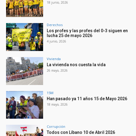
18 junio, 2026
Derechos
Los profes y las profes del 0-3 siguen en
lucha 25 de mayo 2026
4 junio, 2026
Vivienda
La vivienda nos cuesta la vida
26 mayo, 2026
15M
Han pasado ya 11 años 15 de Mayo 2026
18 mayo, 2026
Corrupción
Todos con Líbano 10 de Abril 2026