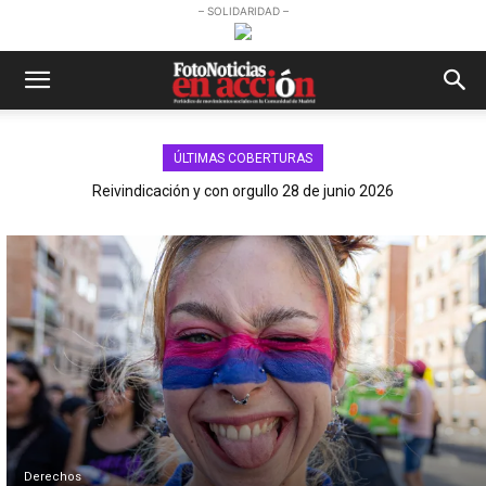
– SOLIDARIDAD –
ÚLTIMAS COBERTURAS
Reivindicación y con orgullo 28 de junio 2026
Derechos