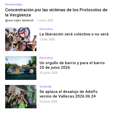
Pensionistas
Concentración por las víctimas de los Protocolos de
la Vergüenza
Ignacio López Isasmendi
-
1 junio, 2025
Derechos
La liberación será colectiva o no será
1 julio, 2026
Derechos
Un orgullo de barrio y para el barrio
20 de junio 2026
25 junio, 2026
Vivienda
Se aplaza el desalojo de Adolfo
vecino de Vallecas.2026.06.24
24 junio, 2026