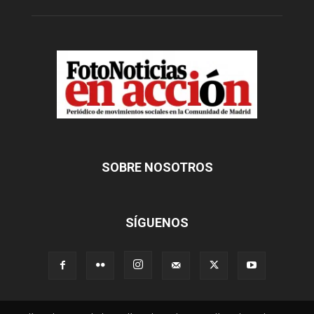
SOBRE NOSOTROS
SÍGUENOS