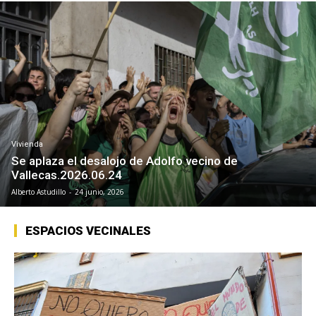
Vivienda
Se aplaza el desalojo de Adolfo vecino de
Vallecas.2026.06.24
Alberto Astudillo
-
24 junio, 2026
ESPACIOS VECINALES