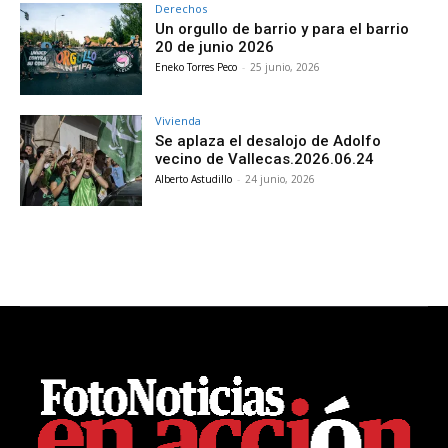
Derechos
Un orgullo de barrio y para el barrio
20 de junio 2026
Eneko Torres Peco
-
25 junio, 2026
Vivienda
Se aplaza el desalojo de Adolfo
vecino de Vallecas.2026.06.24
Alberto Astudillo
-
24 junio, 2026