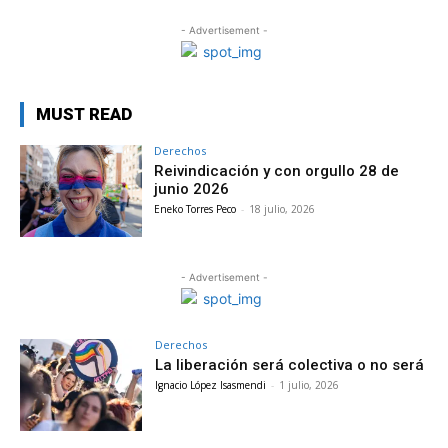
- Advertisement -
MUST READ
Derechos
Reivindicación y con orgullo 28 de
junio 2026
Eneko Torres Peco
-
18 julio, 2026
- Advertisement -
Derechos
La liberación será colectiva o no será
Ignacio López Isasmendi
-
1 julio, 2026