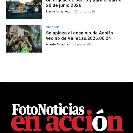
20 de junio 2026
Eneko Torres Peco
-
25 junio, 2026
Vivienda
Se aplaza el desalojo de Adolfo
vecino de Vallecas.2026.06.24
Alberto Astudillo
-
24 junio, 2026