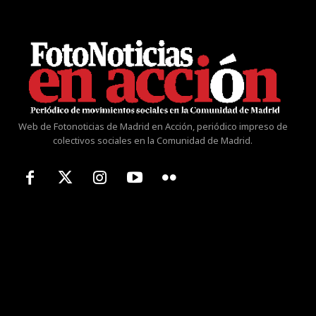
Web de Fotonoticias de Madrid en Acción, periódico impreso de
colectivos sociales en la Comunidad de Madrid.