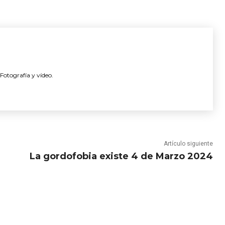
Fotografía y vídeo.
Artículo siguiente
La gordofobia existe 4 de Marzo 2024