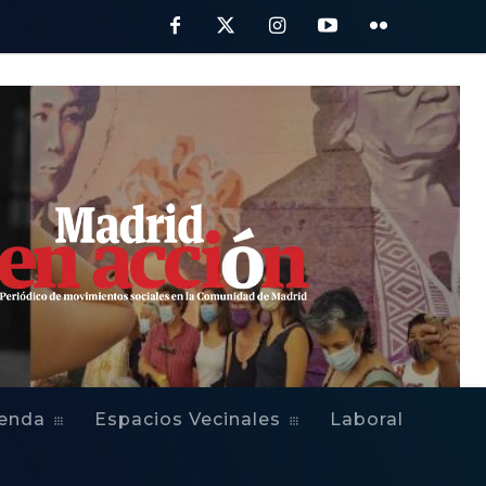
ienda
Espacios Vecinales
Laboral