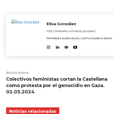
Elisa González
http://revelades.com/elisa-gonzalez/
Periodista audiovisual y comunicadora social . 
Artículo anterior
Colectivos feministas cortan la Castellana
como protesta por el genocidio en Gaza.
02.03.2024
Noticias relacionadas