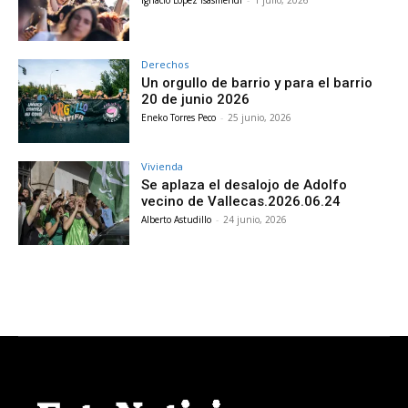
Derechos
Un orgullo de barrio y para el barrio
20 de junio 2026
Eneko Torres Peco
-
25 junio, 2026
Vivienda
Se aplaza el desalojo de Adolfo
vecino de Vallecas.2026.06.24
Alberto Astudillo
-
24 junio, 2026