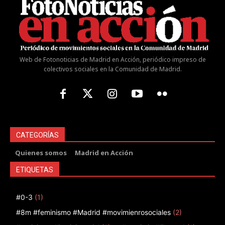
Web de Fotonoticias de Madrid en Acción, periódico impreso de
colectivos sociales en la Comunidad de Madrid.
CATEGORÍAS
Quienes somos
Madrid en Acción
ETIQUETAS
#0-3
(1)
#8m #feminismo #Madrid #movimienrosociales
(2)