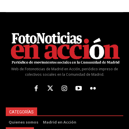
Web de Fotonoticias de Madrid en Acción, periódico impreso de
colectivos sociales en la Comunidad de Madrid.
CATEGORÍAS
Quienes somos
Madrid en Acción