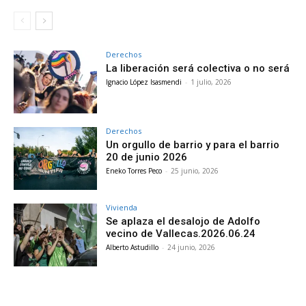
Derechos
La liberación será colectiva o no será
Ignacio López Isasmendi
-
1 julio, 2026
Derechos
Un orgullo de barrio y para el barrio
20 de junio 2026
Eneko Torres Peco
-
25 junio, 2026
Vivienda
Se aplaza el desalojo de Adolfo
vecino de Vallecas.2026.06.24
Alberto Astudillo
-
24 junio, 2026