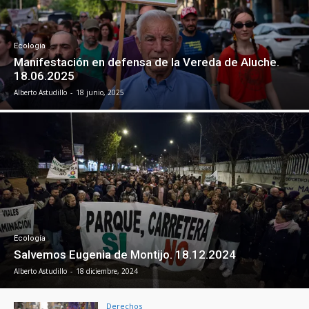
Ecología
Manifestación en defensa de la Vereda de Aluche.
18.06.2025
Alberto Astudillo
-
18 junio, 2025
Ecología
Salvemos Eugenia de Montijo. 18.12.2024
Alberto Astudillo
-
18 diciembre, 2024
Derechos