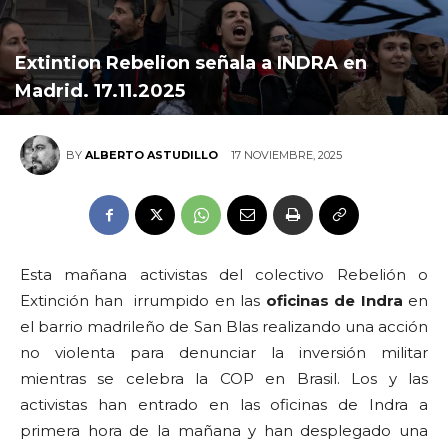
Extintion Rebelion señala a INDRA en
Madrid. 17.11.2025
17 NOVIEMBRE, 2025
BY
ALBERTO ASTUDILLO
Esta mañana activistas del colectivo Rebelión o
Extinción han irrumpido en las
oficinas de Indra
en
el barrio madrileño de San Blas realizando una acción
no violenta para denunciar la inversión militar
mientras se celebra la COP en Brasil. Los y las
activistas han entrado en las oficinas de Indra a
primera hora de la mañana y han desplegado una