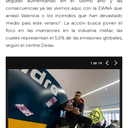
seguido aumentando en el último año y las
consecuencias ya las vivimos aquí, con la DANA que
arrasó Valencia o los incendios que han devastado
medio país este verano”. La acción busca poner el
foco en las inversiones en la industria militar, las
cuales representan el 5,5% de las emisiones globales,
según el centre Delas.
1
de 14