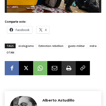
Comparte esto:
Facebook
X
TAGS
ecologismo
Extinction rebellion
gasto militar
indra
OTAN
Alberto Astudillo