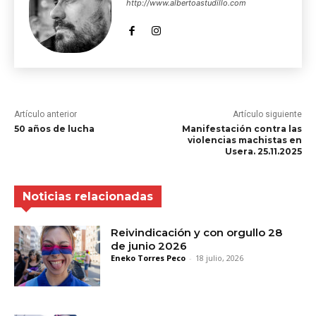
http://www.albertoastudillo.com
Artículo anterior
Artículo siguiente
50 años de lucha
Manifestación contra las
violencias machistas en
Usera. 25.11.2025
Noticias relacionadas
Reivindicación y con orgullo 28
de junio 2026
Eneko Torres Peco
-
18 julio, 2026