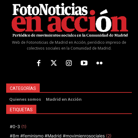
Web de Fotonoticias de Madrid en Acción, periódico impreso de
colectivos sociales en la Comunidad de Madrid.
CATEGORÍAS
Quienes somos
Madrid en Acción
ETIQUETAS
#0-3
(1)
#8m #feminismo #Madrid #movimienrosociales
(2)