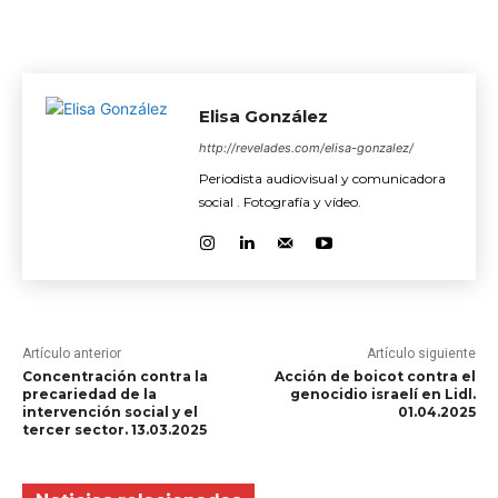
Elisa González
http://revelades.com/elisa-gonzalez/
Periodista audiovisual y comunicadora
social . Fotografía y vídeo.
Artículo anterior
Artículo siguiente
Concentración contra la
Acción de boicot contra el
precariedad de la
genocidio israelí en Lidl.
intervención social y el
01.04.2025
tercer sector. 13.03.2025