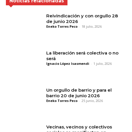
Noticias relacionadas
Reivindicación y con orgullo 28
de junio 2026
Eneko Torres Peco
-
18 julio, 2026
La liberación será colectiva o no
será
Ignacio López Isasmendi
-
1 julio, 2026
Un orgullo de barrio y para el
barrio 20 de junio 2026
Eneko Torres Peco
-
25 junio, 2026
Vecinas, vecinos y colectivos