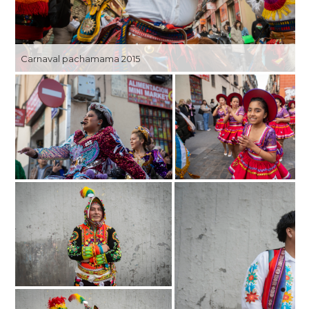
Carnaval pachamama 2015