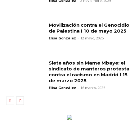
Elisa González
-
2 noviembre, 2025
Movilización contra el Genocidio
de Palestina I 10 de mayo 2025
Elisa González
-
12 mayo, 2025
Siete años sin Mame Mbaye: el
sindicato de manteros protesta
contra el racismo en Madrid I 15
de marzo 2025
Elisa González
-
16 marzo, 2025