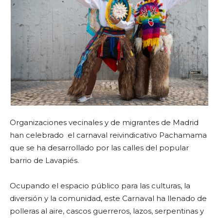
Organizaciones vecinales y de migrantes de Madrid
han celebrado el carnaval reivindicativo Pachamama
que se ha desarrollado por las calles del popular
barrio de Lavapiés.
Ocupando el espacio público para las culturas, la
diversión y la comunidad, este Carnaval ha llenado de
polleras al aire, cascos guerreros, lazos, serpentinas y