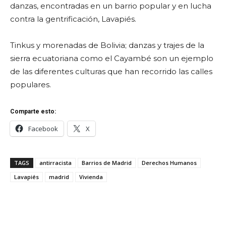
danzas, encontradas en un barrio popular y en lucha
contra la gentrificación, Lavapiés.
Tinkus y morenadas de Bolivia; danzas y trajes de la
sierra ecuatoriana como el Cayambé son un ejemplo
de las diferentes culturas que han recorrido las calles
populares.
Comparte esto:
Facebook
X
TAGS
antirracista
Barrios de Madrid
Derechos Humanos
Lavapiés
madrid
Vivienda