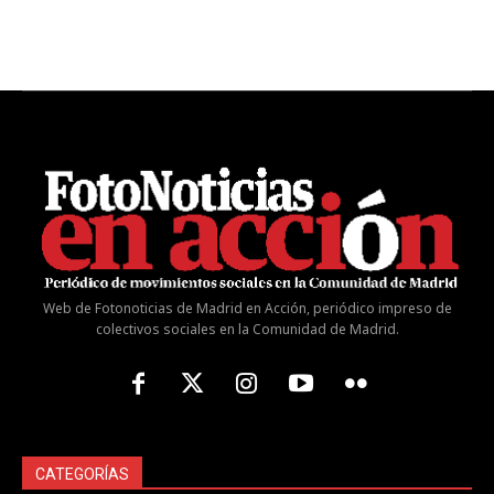
Web de Fotonoticias de Madrid en Acción, periódico impreso de
colectivos sociales en la Comunidad de Madrid.
CATEGORÍAS