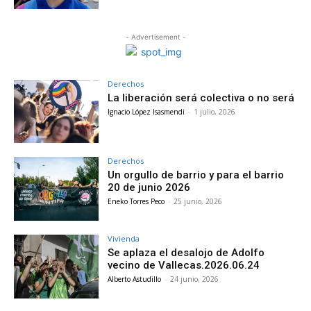
- Advertisement -
Derechos
La liberación será colectiva o no será
Ignacio López Isasmendi
-
1 julio, 2026
Derechos
Un orgullo de barrio y para el barrio
20 de junio 2026
Eneko Torres Peco
-
25 junio, 2026
Vivienda
Se aplaza el desalojo de Adolfo
vecino de Vallecas.2026.06.24
Alberto Astudillo
-
24 junio, 2026