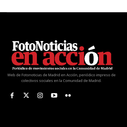
Web de Fotonoticias de Madrid en Acción, periódico impreso de
colectivos sociales en la Comunidad de Madrid.