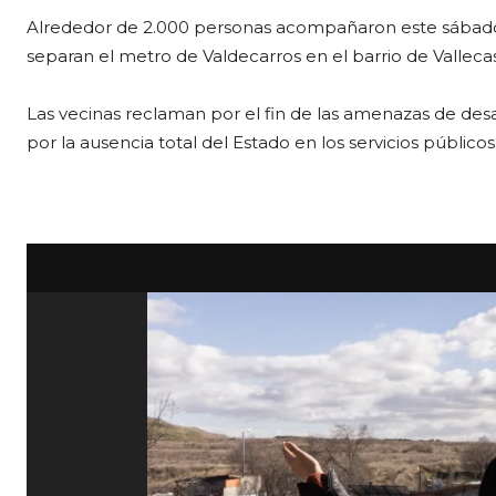
Alrededor de 2.000 personas acompañaron este sábado l
separan el metro de Valdecarros en el barrio de Valleca
Las vecinas reclaman por el fin de las amenazas de des
por la ausencia total del Estado en los servicios públicos