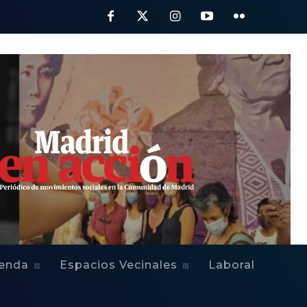
ienda
Espacios Vecinales
Laboral