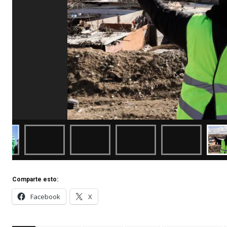
Comparte esto:
Facebook
X