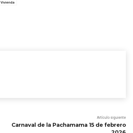
Vivienda
Artículo siguiente
Carnaval de la Pachamama 15 de febrero
2026