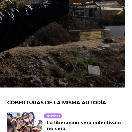
COBERTURAS DE LA MISMA AUTORÍA
Derechos
La liberación será colectiva o
no será