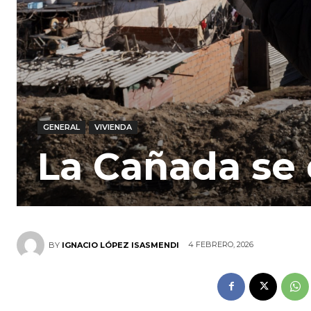
GENERAL
VIVIENDA
La Cañada se
4 FEBRERO, 2026
BY
IGNACIO LÓPEZ ISASMENDI