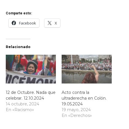
Comparte esto:
Facebook
X
Relacionado
12 de Octubre. Nada que
Acto contra la
celebrar. 12.10.2024
ultraderecha en Colón.
14 octubre, 2024
19.05.2024
En «Racismo»
19 mayo, 2024
En «Derechos»