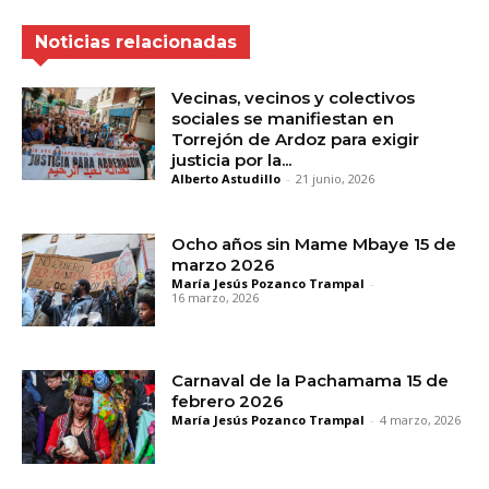
Noticias relacionadas
Vecinas, vecinos y colectivos
sociales se manifiestan en
Torrejón de Ardoz para exigir
justicia por la...
Alberto Astudillo
-
21 junio, 2026
Ocho años sin Mame Mbaye 15 de
marzo 2026
María Jesús Pozanco Trampal
-
16 marzo, 2026
Carnaval de la Pachamama 15 de
febrero 2026
María Jesús Pozanco Trampal
-
4 marzo, 2026