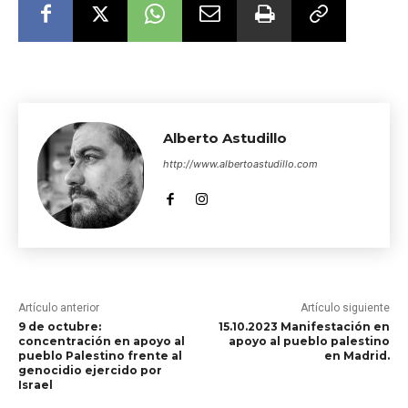
Alberto Astudillo
http://www.albertoastudillo.com
Artículo anterior
Artículo siguiente
9 de octubre:
15.10.2023 Manifestación en
concentración en apoyo al
apoyo al pueblo palestino
pueblo Palestino frente al
en Madrid.
genocidio ejercido por
Israel