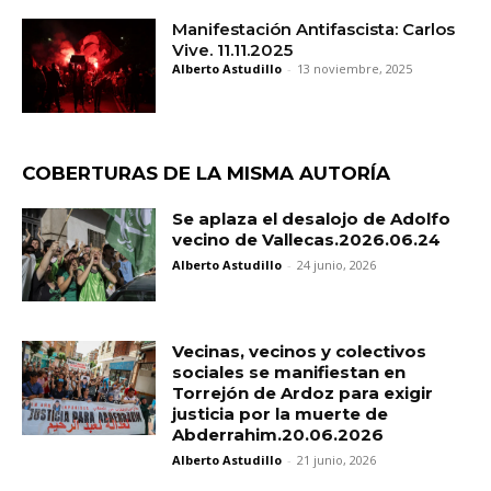
Manifestación Antifascista: Carlos
Vive. 11.11.2025
Alberto Astudillo
-
13 noviembre, 2025
COBERTURAS DE LA MISMA AUTORÍA
Se aplaza el desalojo de Adolfo
vecino de Vallecas.2026.06.24
Alberto Astudillo
-
24 junio, 2026
Vecinas, vecinos y colectivos
sociales se manifiestan en
Torrejón de Ardoz para exigir
justicia por la muerte de
Abderrahim.20.06.2026
Alberto Astudillo
-
21 junio, 2026