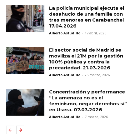
La policía municipal ejecuta el
desahucio de una familia con
tres menores en Carabanchel
17.04.2026
Alberto Astudillo
-
17 abril, 2026
El sector social de Madrid se
moviliza el 21M por la gestión
100% pública y contra la
precariedad. 21.03.2026
Alberto Astudillo
-
25 marzo, 2026
Concentración y performance
“La amenaza no es el
feminismo, negar derechos sí”
en Usera. 07.03.2026
Alberto Astudillo
-
7 marzo, 2026