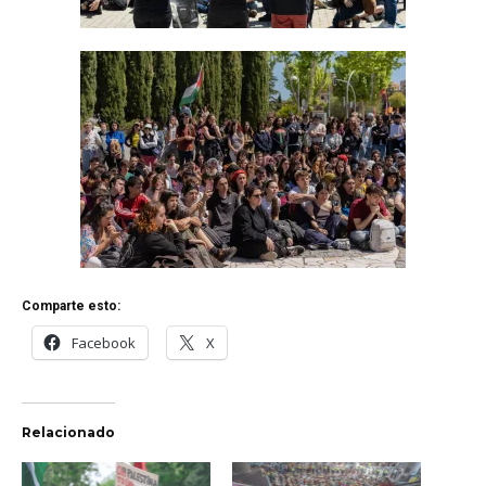
Comparte esto:
Facebook
X
Relacionado