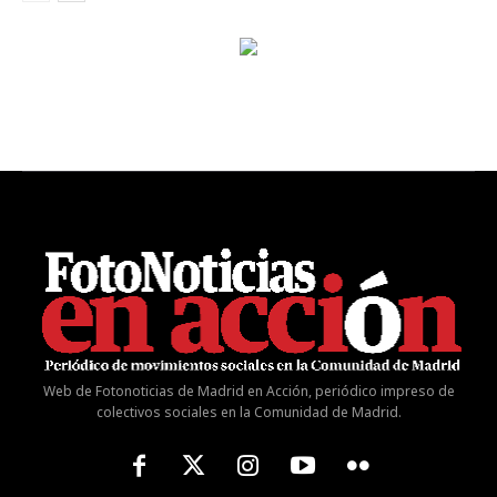
Web de Fotonoticias de Madrid en Acción, periódico impreso de
colectivos sociales en la Comunidad de Madrid.