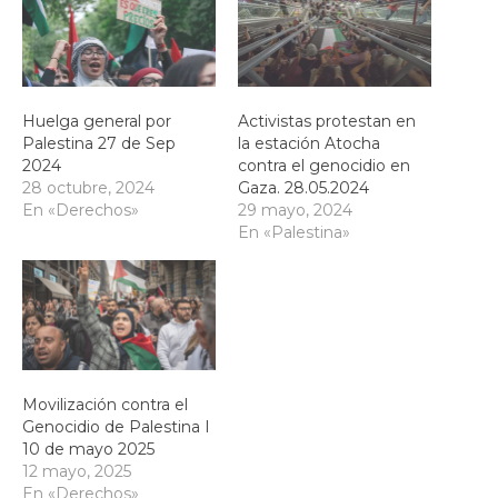
Huelga general por
Activistas protestan en
Palestina 27 de Sep
la estación Atocha
2024
contra el genocidio en
28 octubre, 2024
Gaza. 28.05.2024
En «Derechos»
29 mayo, 2024
En «Palestina»
Movilización contra el
Genocidio de Palestina I
10 de mayo 2025
12 mayo, 2025
En «Derechos»