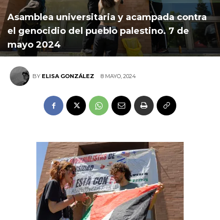
Asamblea universitaria y acampada contra
el genocidio del pueblo palestino. 7 de
mayo 2024
8 MAYO, 2024
BY
ELISA GONZÁLEZ