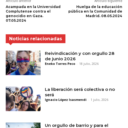
Artículo anterior
Artículo siguiente
Acampada en la Universidad
Huelga de la educación
Complutense contra el
pública en la Comunidad de
genocidio en Gaza.
Madrid. 08.05.2024
07.05.2024
Noticias relacionadas
Reivindicación y con orgullo 28
de junio 2026
Eneko Torres Peco
-
18 julio, 2026
La liberación será colectiva o no
será
Ignacio López Isasmendi
-
1 julio, 2026
Un orgullo de barrio y para el