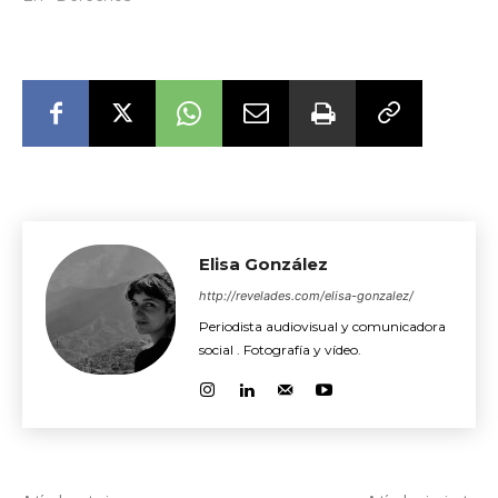
Elisa González
http://revelades.com/elisa-gonzalez/
Periodista audiovisual y comunicadora
social . Fotografía y vídeo.