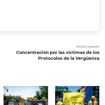
Artículo siguiente
Concentración por las víctimas de los
Protocolos de la Vergüenza