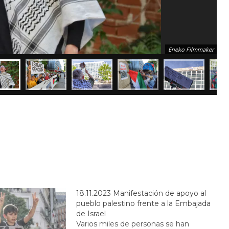
Eneko Filmmaker
18.11.2023 Manifestación de apoyo al
pueblo palestino frente a la Embajada
de Israel
Varios miles de personas se han