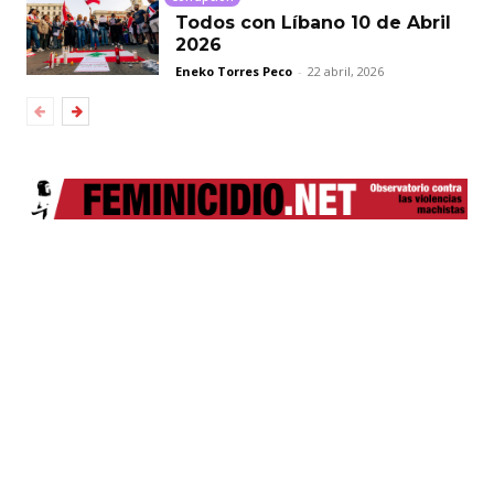
Todos con Líbano 10 de Abril
2026
Eneko Torres Peco
-
22 abril, 2026