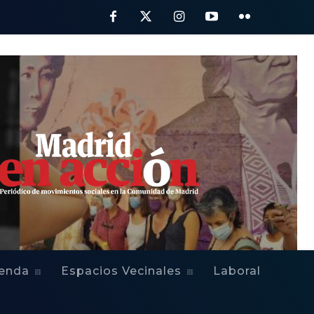
ienda
Espacios Vecinales
Laboral