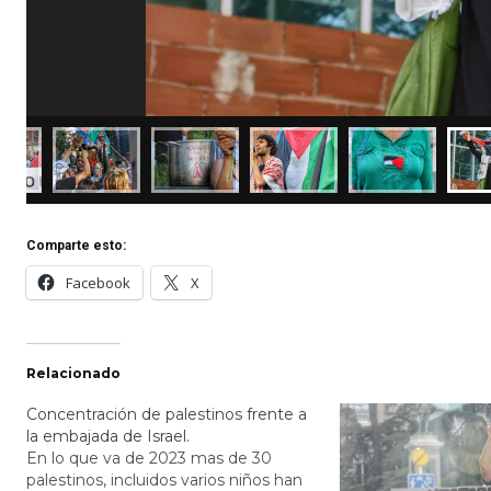
Comparte esto:
Facebook
X
Relacionado
Concentración de palestinos frente a
la embajada de Israel.
En lo que va de 2023 mas de 30
palestinos, incluidos varios niños han