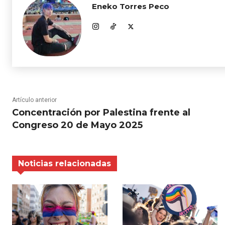
Eneko Torres Peco
Artículo anterior
Concentración por Palestina frente al
Congreso 20 de Mayo 2025
Noticias relacionadas