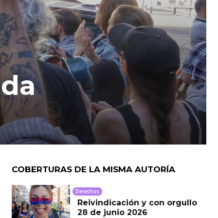
ada
COBERTURAS DE LA MISMA AUTORÍA
Derechos
Reivindicación y con orgullo
28 de junio 2026