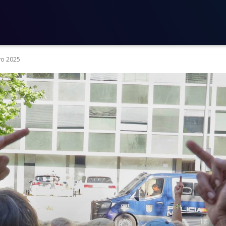
yo 2025