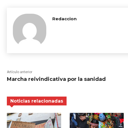
Redaccion
Artículo anterior
Marcha reivindicativa por la sanidad
Noticias relacionadas