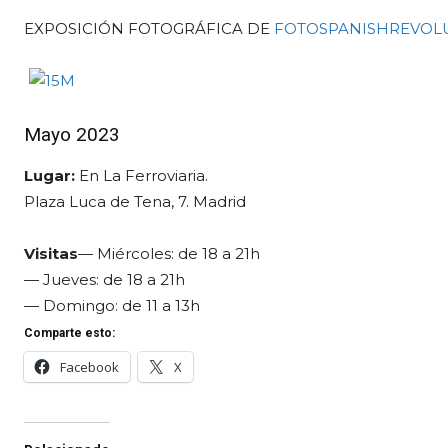
EXPOSICIÓN FOTOGRÁFICA DE
FOTOSPANISHREVOL
Mayo 2023
Lugar:
En La Ferroviaria.
Plaza Luca de Tena, 7. Madrid
Visitas
— Miércoles: de 18 a 21h
— Jueves: de 18 a 21h
— Domingo: de 11 a 13h
Comparte esto:
Facebook
X