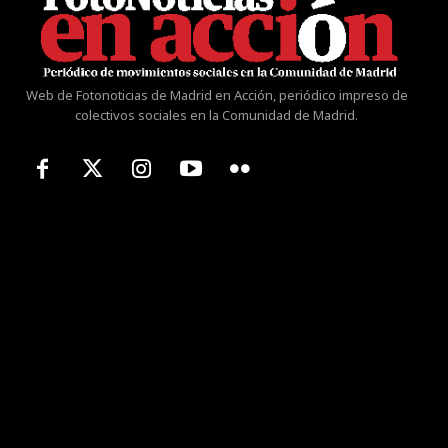
Web de Fotonoticias de Madrid en Acción, periódico impreso de
colectivos sociales en la Comunidad de Madrid.