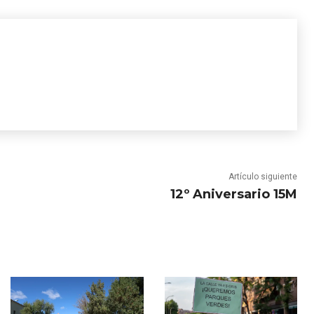
Artículo siguiente
12º Aniversario 15M