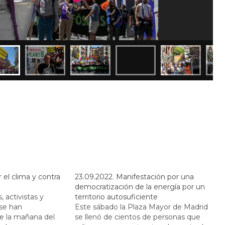
 el clima y contra
23.09.2022. Manifestación por una
democratización de la energía por un
 activistas y
territorio autosuficiente
 se han
Este sábado la Plaza Mayor de Madrid
e la mañana del
se llenó de cientos de personas que