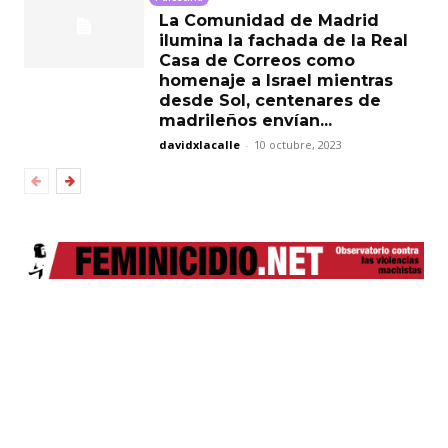
La Comunidad de Madrid
ilumina la fachada de la Real
Casa de Correos como
homenaje a Israel mientras
desde Sol, centenares de
madrileños envían...
davidxlacalle
-
10 octubre, 2023