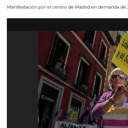
Manifestación por el centro de Madrid en demanda de Jus