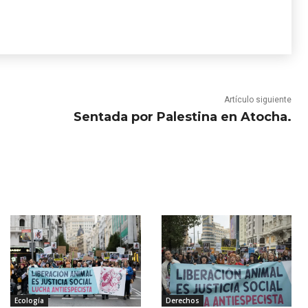
Artículo siguiente
Sentada por Palestina en Atocha.
Ecología
Derechos