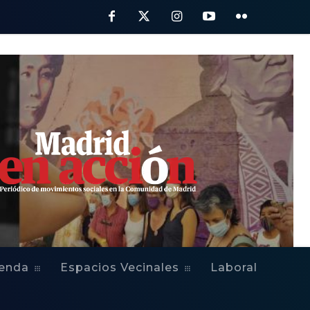
ienda
Espacios Vecinales
Laboral