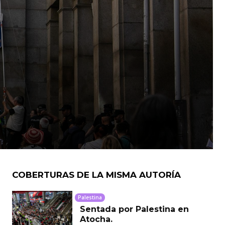
COBERTURAS DE LA MISMA AUTORÍA
Palestina
Sentada por Palestina en
Atocha.