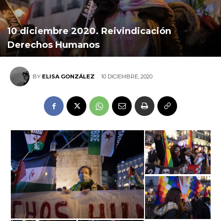
10 diciembre 2020. Reivindicación
Derechos Humanos
10 DICIEMBRE, 2020
BY
ELISA GONZÁLEZ