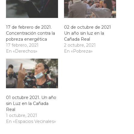
17 de febrero de 2021.
02 de octubre de 2021
Concentración contra la
Un año sin luz en la
pobreza energética
Cañada Real
17 febrero, 2021
2 octubre, 2021
En «Derechos»
En «Pobreza»
01 octubre 2021. Un año
sin Luz en la Cañada
Real
1 octubre, 2021
En «Espacios Vecinales»