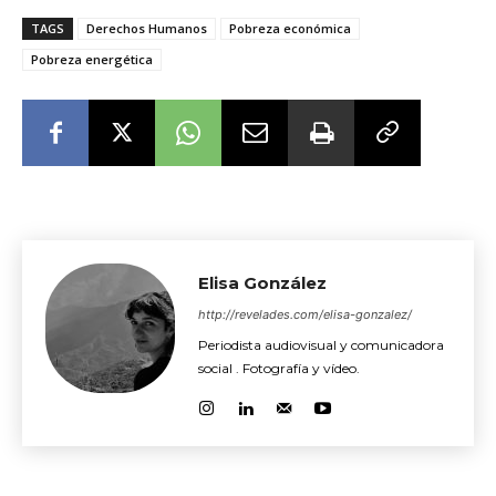
TAGS
Derechos Humanos
Pobreza económica
Pobreza energética
Elisa González
http://revelades.com/elisa-gonzalez/
Periodista audiovisual y comunicadora
social . Fotografía y vídeo.