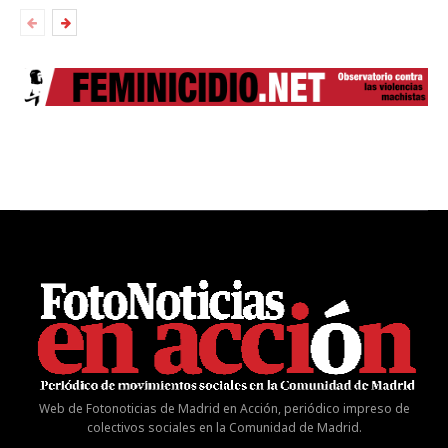
Web de Fotonoticias de Madrid en Acción, periódico impreso de
colectivos sociales en la Comunidad de Madrid.