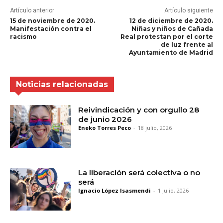
Artículo anterior
Artículo siguiente
15 de noviembre de 2020.
12 de diciembre de 2020.
Manifestación contra el
Niñas y niños de Cañada
racismo
Real protestan por el corte
de luz frente al
Ayuntamiento de Madrid
Noticias relacionadas
Reivindicación y con orgullo 28
de junio 2026
Eneko Torres Peco
-
18 julio, 2026
La liberación será colectiva o no
será
Ignacio López Isasmendi
-
1 julio, 2026