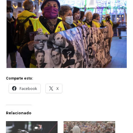
Comparte esto:
Facebook
X
Relacionado