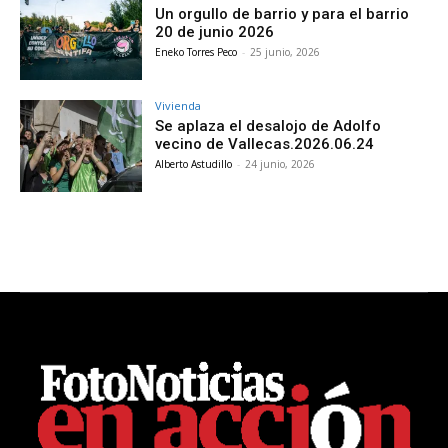
Un orgullo de barrio y para el barrio
20 de junio 2026
Eneko Torres Peco
-
25 junio, 2026
Vivienda
Se aplaza el desalojo de Adolfo
vecino de Vallecas.2026.06.24
Alberto Astudillo
-
24 junio, 2026