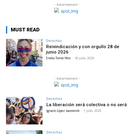
- Advertisement -
MUST READ
Derechos
Reivindicación y con orgullo 28 de
junio 2026
Eneko Torres Peco
-
18 julio, 2026
- Advertisement -
Derechos
La liberación será colectiva o no será
Ignacio López Isasmendi
-
1 julio, 2026
Derechos