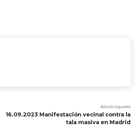
Artículo siguiente
16.09.2023 Manifestación vecinal contra la
tala masiva en Madrid