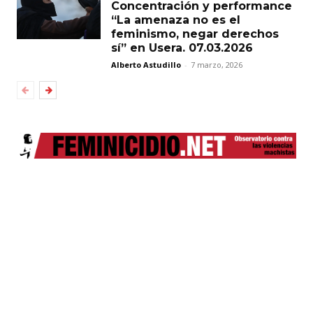
Concentración y performance
“La amenaza no es el
feminismo, negar derechos
sí” en Usera. 07.03.2026
Alberto Astudillo
-
7 marzo, 2026