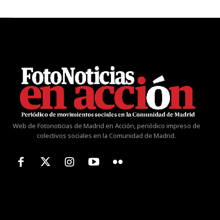
Web de Fotonoticias de Madrid en Acción, periódico impreso de
colectivos sociales en la Comunidad de Madrid.