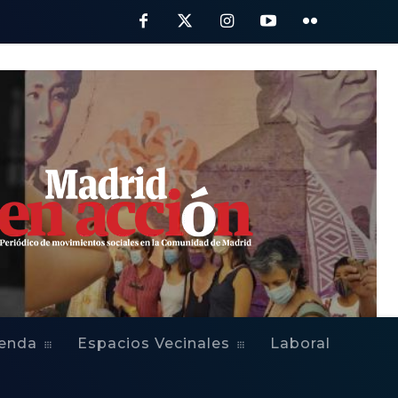
ienda
Espacios Vecinales
Laboral