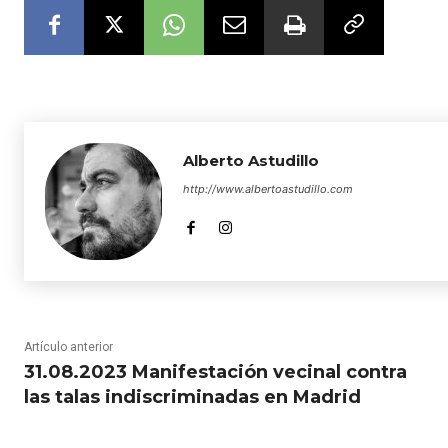
Alberto Astudillo
http://www.albertoastudillo.com
Artículo anterior
31.08.2023 Manifestación vecinal contra
las talas indiscriminadas en Madrid