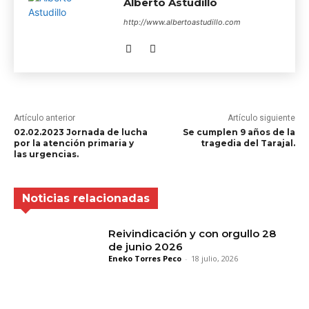
Alberto Astudillo
http://www.albertoastudillo.com
Artículo anterior
Artículo siguiente
02.02.2023 Jornada de lucha
Se cumplen 9 años de la
por la atención primaria y
tragedia del Tarajal.
las urgencias.
Noticias relacionadas
Reivindicación y con orgullo 28
de junio 2026
Eneko Torres Peco
-
18 julio, 2026