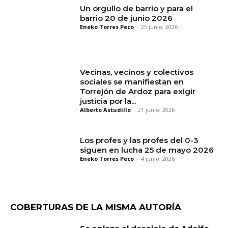
Un orgullo de barrio y para el
barrio 20 de junio 2026
Eneko Torres Peco
-
25 junio, 2026
Vecinas, vecinos y colectivos
sociales se manifiestan en
Torrejón de Ardoz para exigir
justicia por la...
Alberto Astudillo
-
21 junio, 2026
Los profes y las profes del 0-3
siguen en lucha 25 de mayo 2026
Eneko Torres Peco
-
4 junio, 2026
COBERTURAS DE LA MISMA AUTORÍA