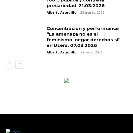
precariedad. 21.03.2026
Alberto Astudillo
-
25 marzo, 2026
Concentración y performance
“La amenaza no es el
feminismo, negar derechos sí”
en Usera. 07.03.2026
Alberto Astudillo
-
7 marzo, 2026