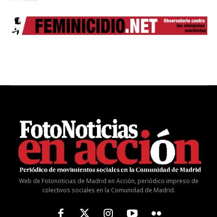
Web de Fotonoticias de Madrid en Acción, periódico impreso de
colectivos sociales en la Comunidad de Madrid.