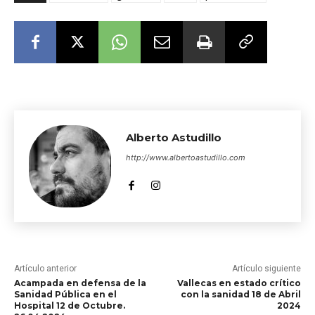
Alberto Astudillo
http://www.albertoastudillo.com
Artículo anterior
Artículo siguiente
Acampada en defensa de la
Vallecas en estado crítico
Sanidad Pública en el
con la sanidad 18 de Abril
Hospital 12 de Octubre.
2024