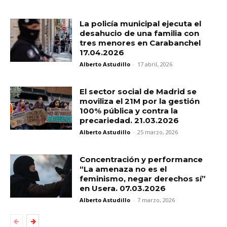
La policía municipal ejecuta el
desahucio de una familia con
tres menores en Carabanchel
17.04.2026
Alberto Astudillo
-
17 abril, 2026
El sector social de Madrid se
moviliza el 21M por la gestión
100% pública y contra la
precariedad. 21.03.2026
Alberto Astudillo
-
25 marzo, 2026
Concentración y performance
“La amenaza no es el
feminismo, negar derechos sí”
en Usera. 07.03.2026
Alberto Astudillo
-
7 marzo, 2026