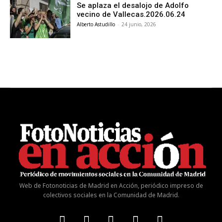
Se aplaza el desalojo de Adolfo
vecino de Vallecas.2026.06.24
Alberto Astudillo
-
24 junio, 2026
Web de Fotonoticias de Madrid en Acción, periódico impreso de
colectivos sociales en la Comunidad de Madrid.