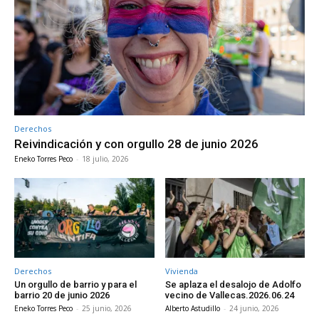
Derechos
Reivindicación y con orgullo 28 de junio 2026
Eneko Torres Peco
-
18 julio, 2026
Derechos
Vivienda
Un orgullo de barrio y para el
Se aplaza el desalojo de Adolfo
barrio 20 de junio 2026
vecino de Vallecas.2026.06.24
Eneko Torres Peco
-
25 junio, 2026
Alberto Astudillo
-
24 junio, 2026