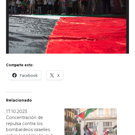
Comparte esto:
Facebook
X
Relacionado
17.10.2023.
Concentración de
repulsa contra los
bombardeos israelíes