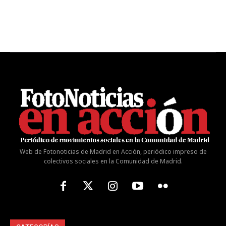
Web de Fotonoticias de Madrid en Acción, periódico impreso de
colectivos sociales en la Comunidad de Madrid.