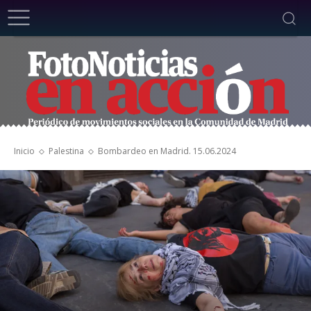
Inicio
Palestina
Bombardeo en Madrid. 15.06.2024