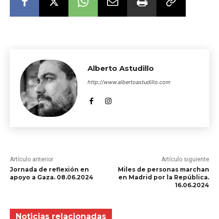
Alberto Astudillo
http://www.albertoastudillo.com
Artículo anterior
Artículo siguiente
Jornada de reflexión en
Miles de personas marchan
apoyo a Gaza. 08.06.2024
en Madrid por la República.
16.06.2024
Noticias relacionadas