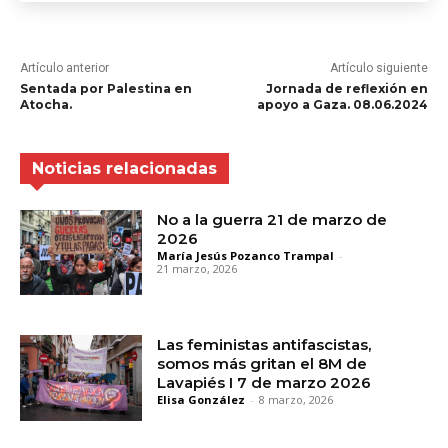
Artículo anterior
Artículo siguiente
Sentada por Palestina en
Jornada de reflexión en
Atocha.
apoyo a Gaza. 08.06.2024
Noticias relacionadas
No a la guerra 21 de marzo de
2026
María Jesús Pozanco Trampal
-
21 marzo, 2026
Las feministas antifascistas,
somos más gritan el 8M de
Lavapiés I 7 de marzo 2026
Elisa González
-
8 marzo, 2026