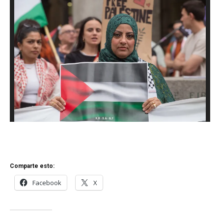
Comparte esto:
Facebook
X