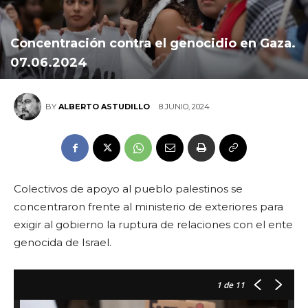
Concentración contra el genocidio en Gaza.
07.06.2024
8 JUNIO, 2024
BY
ALBERTO ASTUDILLO
Colectivos de apoyo al pueblo palestinos se
concentraron frente al ministerio de exteriores para
exigir al gobierno la ruptura de relaciones con el ente
genocida de Israel.
1
de 11