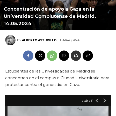
Concentración de apoyo a Gaza en la
Universidad Complutense de Madrid.
14.05.2024
15 MAYO, 2024
BY
ALBERTO ASTUDILLO
Estudiantes de las Universidades de Madrid se
concentran en el campus e Ciudad Universitaria para
protestar contra el genocidio en Gaza.
1
de 16