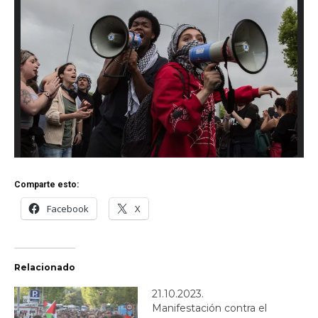
Comparte esto:
Facebook
X
Relacionado
21.10.2023.
Manifestación contra el