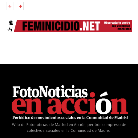
Web de Fotonoticias de Madrid en Acción, periódico impreso de
colectivos sociales en la Comunidad de Madrid.