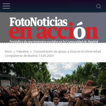
Inicio
Palestina
Concentración de apoyo a Gaza en la Universidad
Complutense de Madrid. 14.05.2024