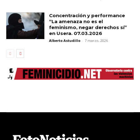
Concentración y performance
“La amenaza no es el
feminismo, negar derechos sí”
en Usera. 07.03.2026
Alberto Astudillo
-
7 marzo, 2026