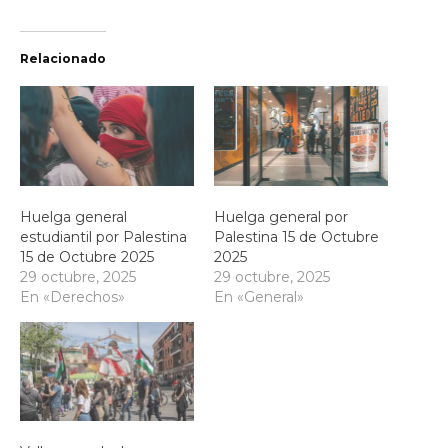
Relacionado
Huelga general
Huelga general por
estudiantil por Palestina
Palestina 15 de Octubre
15 de Octubre 2025
2025
29 octubre, 2025
29 octubre, 2025
En «Derechos»
En «General»