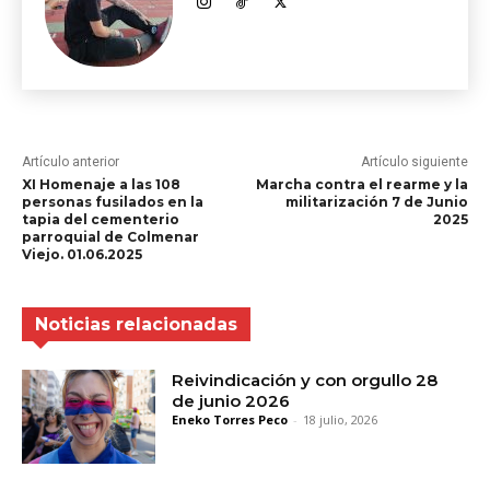
Artículo anterior
Artículo siguiente
XI Homenaje a las 108
Marcha contra el rearme y la
personas fusilados en la
militarización 7 de Junio
tapia del cementerio
2025
parroquial de Colmenar
Viejo. 01.06.2025
Noticias relacionadas
Reivindicación y con orgullo 28
de junio 2026
Eneko Torres Peco
-
18 julio, 2026