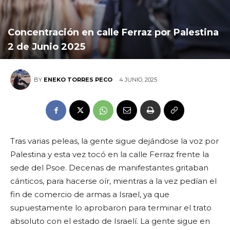
Concentración en calle Ferraz por Palestina
2 de Junio 2025
4 JUNIO, 2025
BY
ENEKO TORRES PECO
Tras varias peleas, la gente sigue dejándose la voz por
Palestina y esta vez tocó en la calle Ferraz frente la
sede del Psoe. Decenas de manifestantes gritaban
cánticos, para hacerse oír, mientras a la vez pedían el
fin de comercio de armas a Israel, ya que
supuestamente lo aprobaron para terminar el trato
absoluto con el estado de Israelí. La gente sigue en