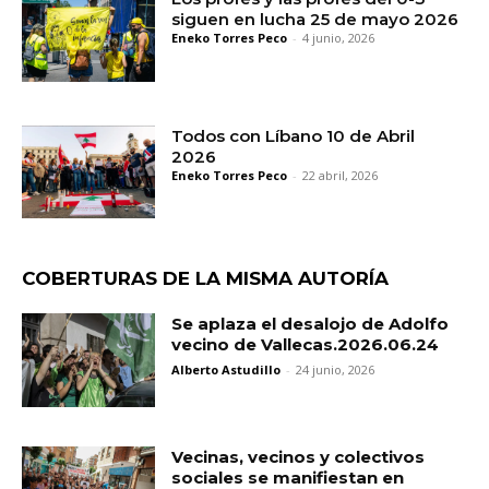
siguen en lucha 25 de mayo 2026
Eneko Torres Peco
-
4 junio, 2026
Todos con Líbano 10 de Abril
2026
Eneko Torres Peco
-
22 abril, 2026
COBERTURAS DE LA MISMA AUTORÍA
Se aplaza el desalojo de Adolfo
vecino de Vallecas.2026.06.24
Alberto Astudillo
-
24 junio, 2026
Vecinas, vecinos y colectivos
sociales se manifiestan en