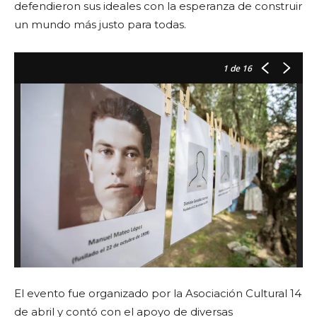
defendieron sus ideales con la esperanza de construir
un mundo más justo para todas.
1
de 16
El evento fue organizado por la Asociación Cultural 14
de abril y contó con el apoyo de diversas