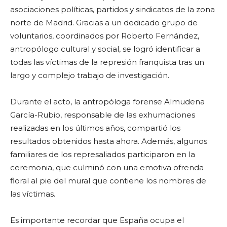
asociaciones políticas, partidos y sindicatos de la zona
norte de Madrid. Gracias a un dedicado grupo de
voluntarios, coordinados por Roberto Fernández,
antropólogo cultural y social, se logró identificar a
todas las víctimas de la represión franquista tras un
largo y complejo trabajo de investigación.
Durante el acto, la antropóloga forense Almudena
García-Rubio, responsable de las exhumaciones
realizadas en los últimos años, compartió los
resultados obtenidos hasta ahora. Además, algunos
familiares de los represaliados participaron en la
ceremonia, que culminó con una emotiva ofrenda
floral al pie del mural que contiene los nombres de
las víctimas.
Es importante recordar que España ocupa el