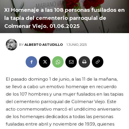
XI Homenaje a las 108 personas fusilados en
la tapia del cementerio parroquial de
Colmenar Viejo. 01.06.2025
1 JUNIO, 2025
BY
ALBERTO ASTUDILLO
El pasado domingo 1 de junio, a las 11 de la mañana,
se llevó a cabo un emotivo homenaje en recuerdo
de los 107 hombres y una mujer fusilados en las tapias
del cementerio parroquial de Colmenar Viejo. Este
acto conmemorativo marcó el undécimo aniversario
de los homenajes dedicados a todas las personas
fusiladas entre abril y noviembre de 1939, quienes