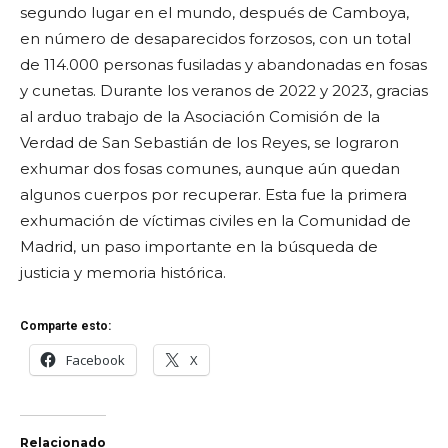
segundo lugar en el mundo, después de Camboya,
en número de desaparecidos forzosos, con un total
de 114.000 personas fusiladas y abandonadas en fosas
y cunetas. Durante los veranos de 2022 y 2023, gracias
al arduo trabajo de la Asociación Comisión de la
Verdad de San Sebastián de los Reyes, se lograron
exhumar dos fosas comunes, aunque aún quedan
algunos cuerpos por recuperar. Esta fue la primera
exhumación de víctimas civiles en la Comunidad de
Madrid, un paso importante en la búsqueda de
justicia y memoria histórica.
Comparte esto:
Facebook
X
Relacionado