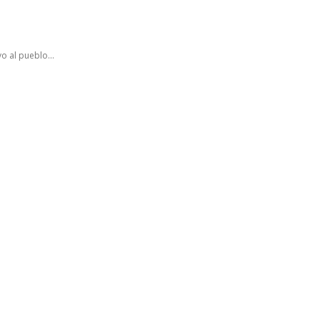
o al pueblo...