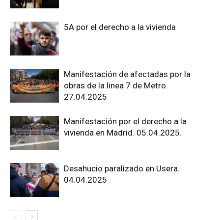
5A por el derecho a la vivienda
Manifestación de afectadas por la
obras de la linea 7 de Metro.
27.04.2025
Manifestación por el derecho a la
vivienda en Madrid. 05.04.2025.
Desahucio paralizado en Usera.
04.04.2025