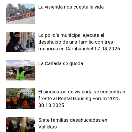
La vivienda nos cuesta la vida
La policía municipal ejecuta el
desahucio de una familia con tres
menores en Carabanchel 17.04.2026
La Cañada se queda
El sindicatos de vivienda se concentran
frente al Rental Housing Forum 2025.
30.10.2025
Siete familias desahuciadas en
Vallekas