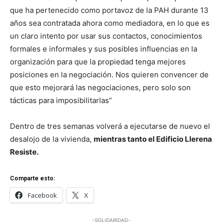
que ha pertenecido como portavoz de la PAH durante 13
años sea contratada ahora como mediadora, en lo que es
un claro intento por usar sus contactos, conocimientos
formales e informales y sus posibles influencias en la
organización para que la propiedad tenga mejores
posiciones en la negociación. Nos quieren convencer de
que esto mejorará las negociaciones, pero solo son
tácticas para imposibilitarlas”
Dentro de tres semanas volverá a ejecutarse de nuevo el
desalojo de la vivienda,
mientras tanto el Edificio Llerena
Resiste.
Comparte esto:
Facebook
X
-SOLIDARIDAD-