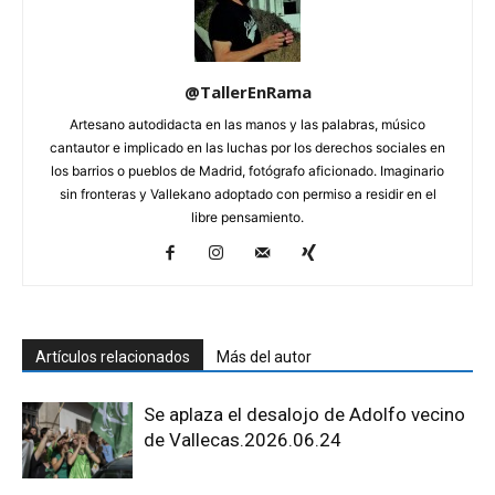
@TallerEnRama
Artesano autodidacta en las manos y las palabras, músico
cantautor e implicado en las luchas por los derechos sociales en
los barrios o pueblos de Madrid, fotógrafo aficionado. Imaginario
sin fronteras y Vallekano adoptado con permiso a residir en el
libre pensamiento.
Artículos relacionados
Más del autor
Se aplaza el desalojo de Adolfo vecino
de Vallecas.2026.06.24