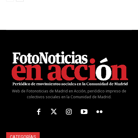
Web de Fotonoticias de Madrid en Acción, periódico impreso de
colectivos sociales en la Comunidad de Madrid.
CATEGORÍAS