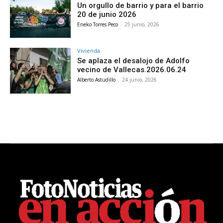
Un orgullo de barrio y para el barrio
20 de junio 2026
Eneko Torres Peco
-
25 junio, 2026
Vivienda
Se aplaza el desalojo de Adolfo
vecino de Vallecas.2026.06.24
Alberto Astudillo
-
24 junio, 2026