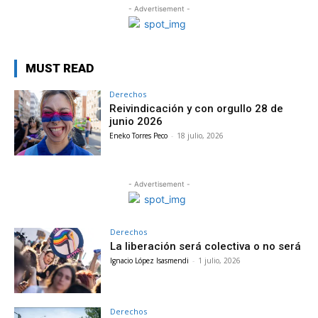
- Advertisement -
MUST READ
Derechos
Reivindicación y con orgullo 28 de
junio 2026
Eneko Torres Peco
-
18 julio, 2026
- Advertisement -
Derechos
La liberación será colectiva o no será
Ignacio López Isasmendi
-
1 julio, 2026
Derechos