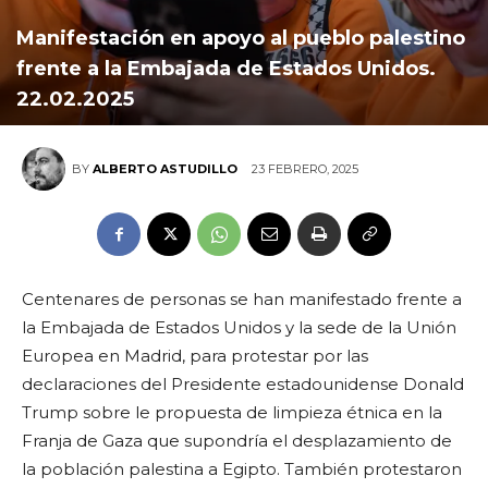
Manifestación en apoyo al pueblo palestino
frente a la Embajada de Estados Unidos.
22.02.2025
23 FEBRERO, 2025
BY
ALBERTO ASTUDILLO
Centenares de personas se han manifestado frente a
la Embajada de Estados Unidos y la sede de la Unión
Europea en Madrid, para protestar por las
declaraciones del Presidente estadounidense Donald
Trump sobre le propuesta de limpieza étnica en la
Franja de Gaza que supondría el desplazamiento de
la población palestina a Egipto. También protestaron