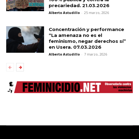
precariedad. 21.03.2026
Alberto Astudillo
-
25 marzo, 2026
Concentración y performance
“La amenaza no es el
feminismo, negar derechos sí”
en Usera. 07.03.2026
Alberto Astudillo
-
7 marzo, 2026