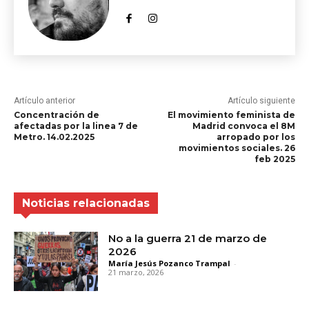
Artículo anterior
Artículo siguiente
Concentración de
El movimiento feminista de
afectadas por la linea 7 de
Madrid convoca el 8M
Metro. 14.02.2025
arropado por los
movimientos sociales. 26
feb 2025
Noticias relacionadas
No a la guerra 21 de marzo de
2026
María Jesús Pozanco Trampal
-
21 marzo, 2026