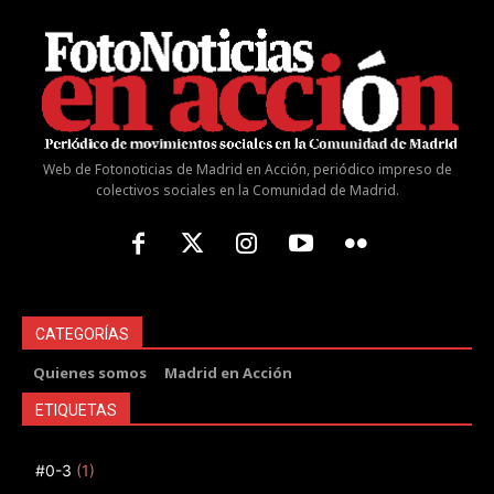
Web de Fotonoticias de Madrid en Acción, periódico impreso de
colectivos sociales en la Comunidad de Madrid.
CATEGORÍAS
Quienes somos
Madrid en Acción
ETIQUETAS
#0-3
(1)