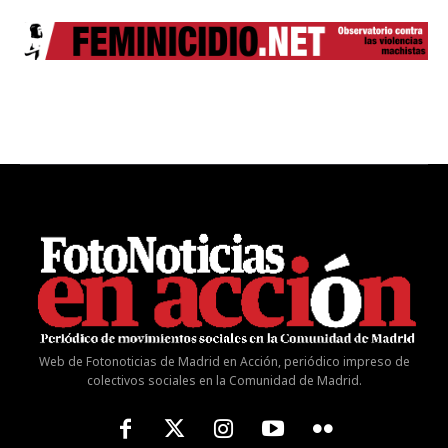
Web de Fotonoticias de Madrid en Acción, periódico impreso de
colectivos sociales en la Comunidad de Madrid.