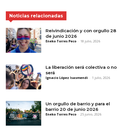
Noticias relacionadas
Reivindicación y con orgullo 28
de junio 2026
Eneko Torres Peco
-
18 julio, 2026
La liberación será colectiva o no
será
Ignacio López Isasmendi
-
1 julio, 2026
Un orgullo de barrio y para el
barrio 20 de junio 2026
Eneko Torres Peco
-
25 junio, 2026