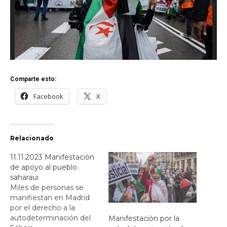
Comparte esto:
Facebook
X
Relacionado
11.11.2023 Manifestación
de apoyo al pueblo
saharaui
Miles de personas se
manifiestan en Madrid
por el derecho a la
autodeterminación del
Manifestación por la