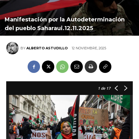
Manifestación por la Autodeterminación
del pueblo Saharaui.12.11.2025
12 NOVIEMBRE, 2025
BY
ALBERTO ASTUDILLO
1
de 17