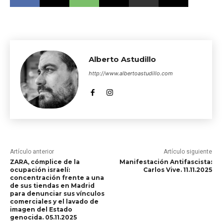
Alberto Astudillo
http://www.albertoastudillo.com
Artículo anterior
Artículo siguiente
ZARA, cómplice de la
Manifestación Antifascista:
ocupación israelí:
Carlos Vive. 11.11.2025
concentración frente a una
de sus tiendas en Madrid
para denunciar sus vínculos
comerciales y el lavado de
imagen del Estado
genocida. 05.11.2025