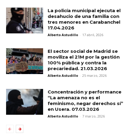
La policía municipal ejecuta el
desahucio de una familia con
tres menores en Carabanchel
17.04.2026
Alberto Astudillo
-
17 abril, 2026
El sector social de Madrid se
moviliza el 21M por la gestión
100% pública y contra la
precariedad. 21.03.2026
Alberto Astudillo
-
25 marzo, 2026
Concentración y performance
“La amenaza no es el
feminismo, negar derechos sí”
en Usera. 07.03.2026
Alberto Astudillo
-
7 marzo, 2026