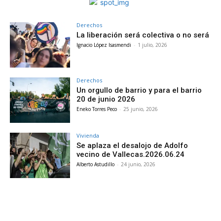
Derechos
La liberación será colectiva o no será
Ignacio López Isasmendi
-
1 julio, 2026
Derechos
Un orgullo de barrio y para el barrio
20 de junio 2026
Eneko Torres Peco
-
25 junio, 2026
Vivienda
Se aplaza el desalojo de Adolfo
vecino de Vallecas.2026.06.24
Alberto Astudillo
-
24 junio, 2026