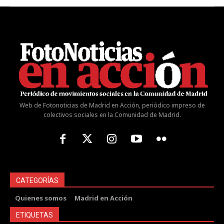
Web de Fotonoticias de Madrid en Acción, periódico impreso de
colectivos sociales en la Comunidad de Madrid.
CATEGORÍAS
Quienes somos
Madrid en Acción
ETIQUETAS