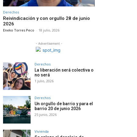
Derechos
Reivindicación y con orgullo 28 de junio
2026
Eneko Torres Peco
-
18 julio, 2026
- Advertisement -
Derechos
La liberación será colectiva o
no será
1 julio, 2026
Derechos
Un orgullo de barrio y para el
barrio 20 de junio 2026
25 junio, 2026
Vivienda