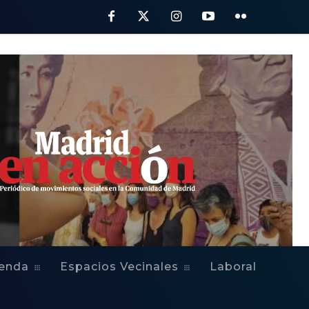
ienda
Espacios Vecinales
Laboral