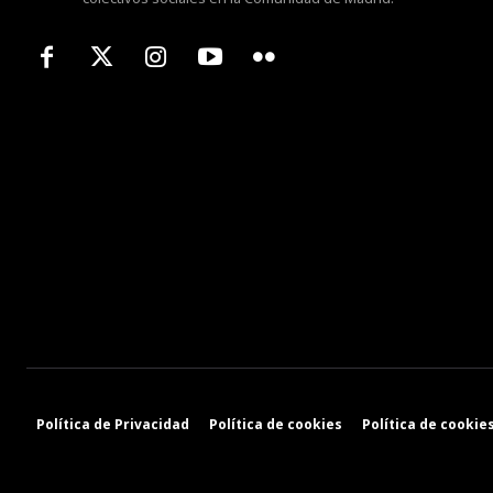
Política de Privacidad
Política de cookies
Política de cookies