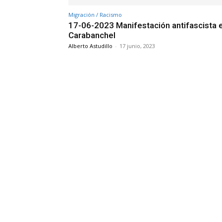
Migración / Racismo
17-06-2023 Manifestación antifascista 
Carabanchel
Alberto Astudillo
-
17 junio, 2023