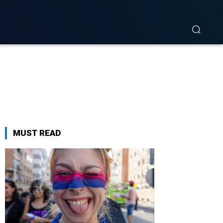
MUST READ