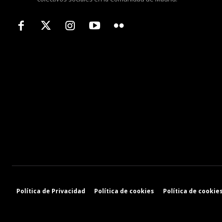
Política de Privacidad
Política de cookies
Política de cookies