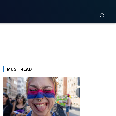
MUST READ