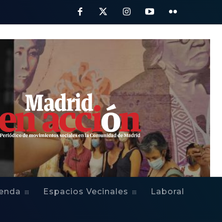
ienda
Espacios Vecinales
Laboral