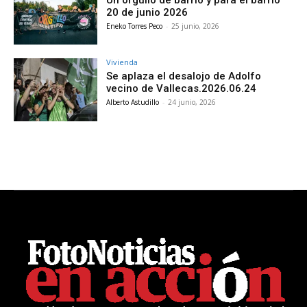
20 de junio 2026
Eneko Torres Peco
-
25 junio, 2026
Vivienda
Se aplaza el desalojo de Adolfo
vecino de Vallecas.2026.06.24
Alberto Astudillo
-
24 junio, 2026