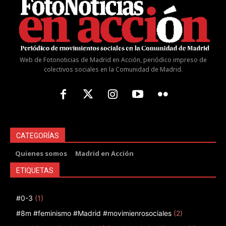
Web de Fotonoticias de Madrid en Acción, periódico impreso de
colectivos sociales en la Comunidad de Madrid.
CATEGORÍAS
Quienes somos
Madrid en Acción
ETIQUETAS
#0-3
(1)
#8m #feminismo #Madrid #movimienrosociales
(2)