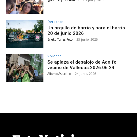
Derechos
Un orgullo de barrio y para el barrio
20 de junio 2026
Eneko Torres Peco
-
25 junio, 2026
Vivienda
Se aplaza el desalojo de Adolfo
vecino de Vallecas.2026.06.24
Alberto Astudillo
-
24 junio, 2026