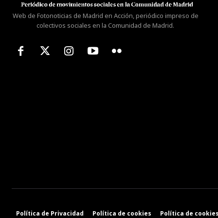
Web de Fotonoticias de Madrid en Acción, periódico impreso de
colectivos sociales en la Comunidad de Madrid.
Política de Privacidad
Política de cookies
Política de cookies