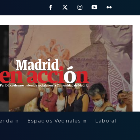
ienda
Espacios Vecinales
Laboral