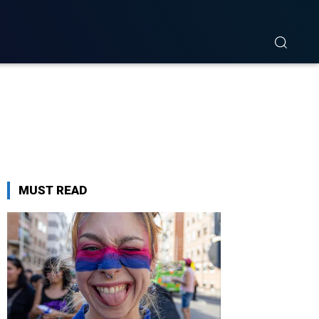
MUST READ