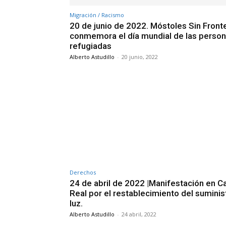
Migración / Racismo
20 de junio de 2022. Móstoles Sin Front
conmemora el día mundial de las perso
refugiadas
Alberto Astudillo
-
20 junio, 2022
Derechos
24 de abril de 2022 |Manifestación en 
Real por el restablecimiento del suminis
luz.
Alberto Astudillo
-
24 abril, 2022