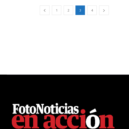
1
2
3
4