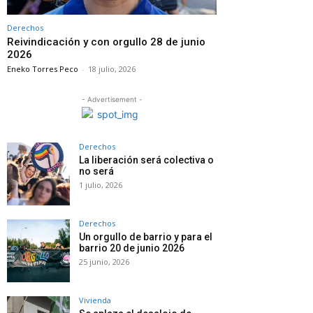
Derechos
Reivindicación y con orgullo 28 de junio
2026
Eneko Torres Peco
-
18 julio, 2026
- Advertisement -
Derechos
La liberación será colectiva o
no será
1 julio, 2026
Derechos
Un orgullo de barrio y para el
barrio 20 de junio 2026
25 junio, 2026
Vivienda