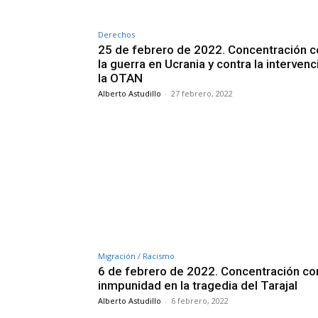
Derechos
25 de febrero de 2022. Concentración c
la guerra en Ucrania y contra la interven
la OTAN
Alberto Astudillo
-
27 febrero, 2022
Migración / Racismo
6 de febrero de 2022. Concentración con
inmpunidad en la tragedia del Tarajal
Alberto Astudillo
-
6 febrero, 2022