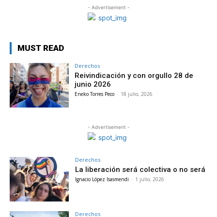
- Advertisement -
MUST READ
Derechos
Reivindicación y con orgullo 28 de
junio 2026
Eneko Torres Peco
-
18 julio, 2026
- Advertisement -
Derechos
La liberación será colectiva o no será
Ignacio López Isasmendi
-
1 julio, 2026
Derechos