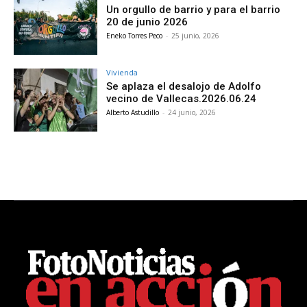
Un orgullo de barrio y para el barrio
20 de junio 2026
Eneko Torres Peco
-
25 junio, 2026
Vivienda
Se aplaza el desalojo de Adolfo
vecino de Vallecas.2026.06.24
Alberto Astudillo
-
24 junio, 2026